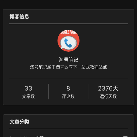
博客信息
淘号笔记
淘号笔记属于淘号么旗下一站式教程站点
33
8
2376天
文章数
评论数
运行天数
文章分类