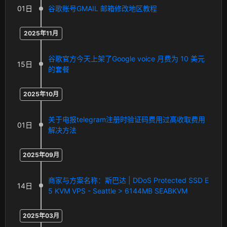
01日
谷歌账号GMAIL 邮箱修改地区教程
2025年11月
谷歌官方今天上架了Google voice 月费为 10 美元
15日
的套餐
2025年10月
关于电报telegram注册时验证码费用过高收取费用
01日
解决方法
2025年09月
商家与方案名称：斯巴达 | DDoS Protected SSD E
14日
5 KVM VPS - Seattle > 6144MB SEABKVM
2025年03月