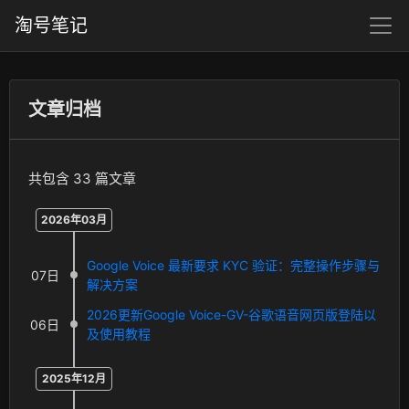
淘号笔记
文章归档
共包含 33 篇文章
2026年03月
Google Voice 最新要求 KYC 验证：完整操作步骤与
07日
解决方案
2026更新Google Voice-GV-谷歌语音网页版登陆以
06日
及使用教程
2025年12月