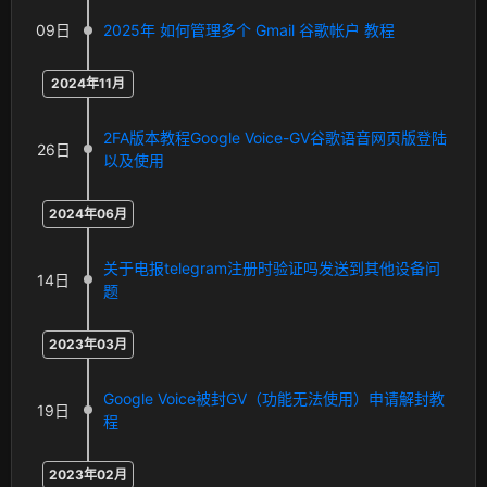
09日
2025年 如何管理多个 Gmail 谷歌帐户 教程
2024年11月
2FA版本教程Google Voice-GV谷歌语音网页版登陆
26日
以及使用
2024年06月
关于电报telegram注册时验证吗发送到其他设备问
14日
题
2023年03月
Google Voice被封GV（功能无法使用）申请解封教
19日
程
2023年02月