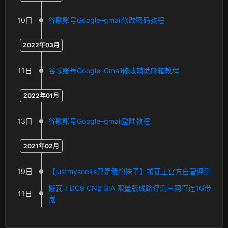
10日
谷歌账号Google–gmail修改密码教程
2022年03月
11日
谷歌账号Google–Gmail修改辅助邮箱教程
2022年01月
13日
谷歌账号Google–gmail登陆教程
2021年02月
19日
【justmysocks只是我的袜子】搬瓦工官方自营评测
搬瓦工DC9 CN2 GIA 限量版线路评测三网直连1G带
11日
宽