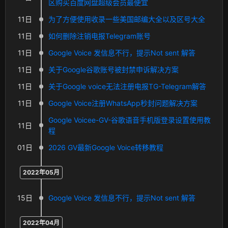
区购买百度网盘超级会员最便宜
11日
为了方便使用收录一些美国邮编大全以及区号大全
11日
如何删除注销电报Telegram账号
11日
Google Voice 发信息不行，提示Not sent 解答
11日
关于Google谷歌账号被封禁申诉解决方案
11日
关于Google voice无法注册电报TG-Telegram解答
11日
Google Voice注册WhatsApp秒封问题解决方案
Google Voicee-GV-谷歌语音手机版登录设置使用教
11日
程
01日
2026 GV最新Google Voice转移教程
2022年05月
15日
Google Voice 发信息不行，提示Not sent 解答
2022年04月