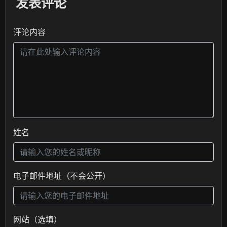
发表评论
评论内容
姓名
电子邮件地址（不会公开）
网站（选填）