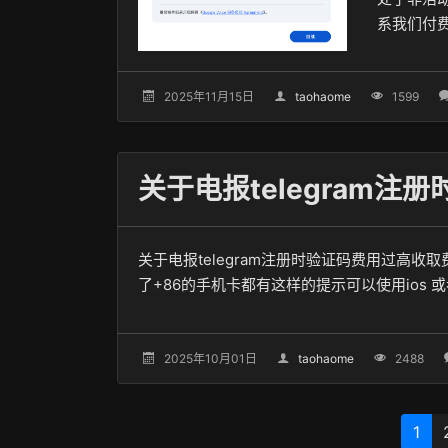
系我们付
2025年11月15日
taohaome
1599
关于电报telegram注册时验证码费用过高
了+86的手机卡都有这样的提示可以使用ios 
2025年10月01日
taohaome
2488
1