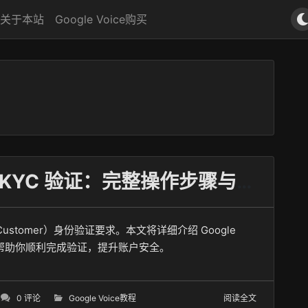
关于本站
Google Voice购买
Google Voice 最新要求 KYC 验证：完整操作步骤与解决方案
our Customer）身份验证要求。本文将详细介绍 Google
题，帮助你顺利完成验证，提升账户安全。
0 评论
Google Voice教程
阅读全文