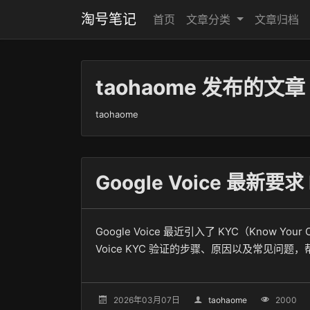
淘号笔记
首页
文章分类
文章归档
taohaome 发布的文章
taohaome
Google Voice 最近引入了 KYC（Know Y
Voice KYC 验证的步骤、原因以及常见问
2026年03月07日
taohaome
2000